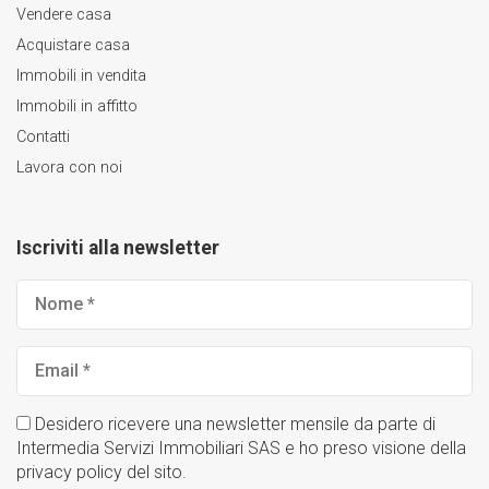
Vendere casa
Acquistare casa
Immobili in vendita
Immobili in affitto
Contatti
Lavora con noi
Iscriviti alla newsletter
Nome
*
Email
*
Desidero ricevere una newsletter mensile da parte di
Intermedia Servizi Immobiliari SAS e ho preso visione della
privacy policy del sito.