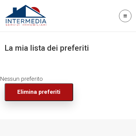
La mia lista dei preferiti
Nessun preferito
Elimina preferiti