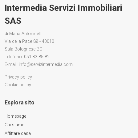
Intermedia Servizi Immobiliari
SAS
di Maria Antonicelli
Via della Pace 88 - 40010
Sala Bolognese BO
Telefono:
051.82 85 82
E-mail:
info@servizintermedia.com
Privacy policy
Cookie policy
Esplora sito
Homepage
Chi siamo
Affittare casa