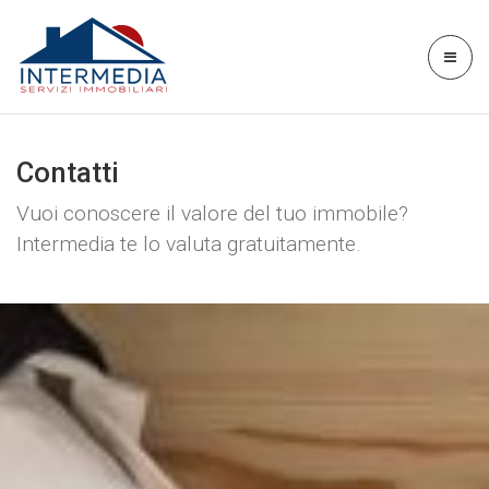
Contatti
Vuoi conoscere il valore del tuo immobile?
Intermedia te lo valuta gratuitamente.