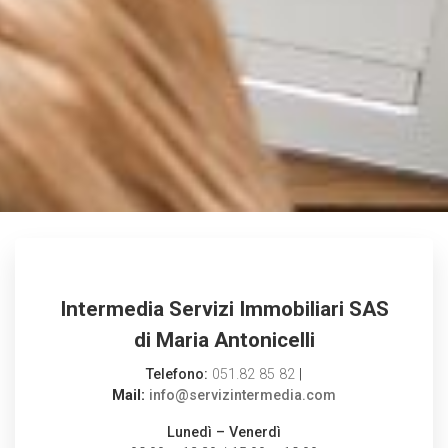
Intermedia Servizi Immobiliari SAS
di Maria Antonicelli
Telefono:
051.82 85 82
|
Mail:
info@servizintermedia.com
Lunedì – Venerdì