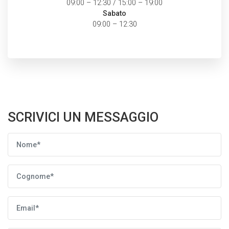
09:00 – 12:30 / 15:00 – 19:00
Sabato
09:00 – 12:30
SCRIVICI UN MESSAGGIO