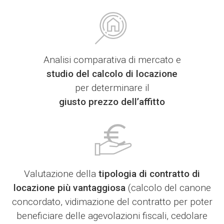
Analisi comparativa di mercato e
studio del calcolo di locazione
per determinare il
giusto prezzo dell’affitto
Valutazione della
tipologia di contratto di
locazione più vantaggiosa
(calcolo del canone
concordato, vidimazione del contratto per poter
beneficiare delle agevolazioni fiscali, cedolare