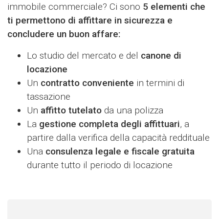
immobile commerciale? Ci sono
5 elementi che
ti permettono di affittare in sicurezza e
concludere un buon affare:
Lo studio del mercato e del
canone di
locazione
Un
contratto conveniente
in termini di
tassazione
Un
affitto tutelato
da una polizza
La
gestione completa degli affittuari
, a
partire dalla verifica della capacità reddituale
Una
consulenza legale e fiscale gratuita
durante tutto il periodo di locazione