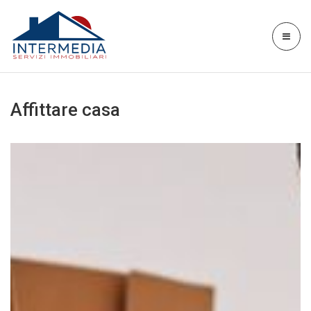
Affittare casa