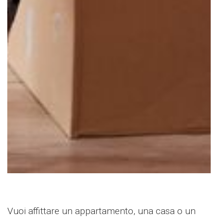
Vuoi affittare un appartamento, una casa o un