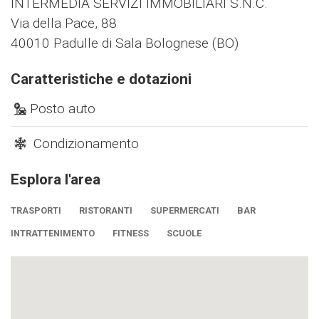
INTERMEDIA SERVIZI IMMOBILIARI S.N.C.
Via della Pace, 88
40010 Padulle di Sala Bolognese (BO)
Caratteristiche e dotazioni
Posto auto
Condizionamento
Esplora l'area
TRASPORTI
RISTORANTI
SUPERMERCATI
BAR
INTRATTENIMENTO
FITNESS
SCUOLE