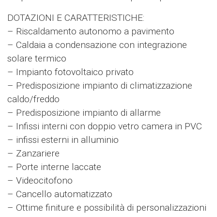
DOTAZIONI E CARATTERISTICHE:
– Riscaldamento autonomo a pavimento
– Caldaia a condensazione con integrazione
solare termico
– Impianto fotovoltaico privato
– Predisposizione impianto di climatizzazione
caldo/freddo
– Predisposizione impianto di allarme
– Infissi interni con doppio vetro camera in PVC
– infissi esterni in alluminio
– Zanzariere
– Porte interne laccate
– Videocitofono
– Cancello automatizzato
– Ottime finiture e possibilità di personalizzazioni