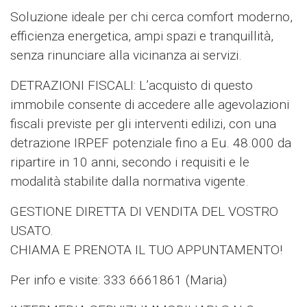
Soluzione ideale per chi cerca comfort moderno,
efficienza energetica, ampi spazi e tranquillità,
senza rinunciare alla vicinanza ai servizi.
DETRAZIONI FISCALI: L’acquisto di questo
immobile consente di accedere alle agevolazioni
fiscali previste per gli interventi edilizi, con una
detrazione IRPEF potenziale fino a Eu. 48.000 da
ripartire in 10 anni, secondo i requisiti e le
modalità stabilite dalla normativa vigente.
GESTIONE DIRETTA DI VENDITA DEL VOSTRO
USATO.
CHIAMA E PRENOTA IL TUO APPUNTAMENTO!
Per info e visite: 333 6661861 (Maria)