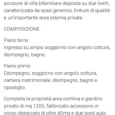
porzione di villa bifamiliare disposta su due livelli,
caratterizzata da spazi generosi, finiture di qualità
e un’importante area esterna privata.
COMPOSIZIONE:
Piano terra:
Ingresso su ampio soggiorno con angolo cottura,
disimpegno, bagno.
Piano primo:
Disimpegno, soggiorno con angolo cottura,
camera matrimoniale, disimpegno, bagno e
ripostiglio.
Completa la proprietà area cortiliva e giardino
privato di mq 1200, fabbricato accessorio in
corpo distaccato di oltre 40mq e due posti auto.