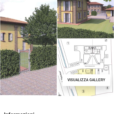
VISUALIZZA GALLERY