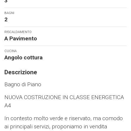
3
BAGNI
2
RISCALDAMENTO
A Pavimento
CUCINA
Angolo cottura
Descrizione
Bagno di Piano
NUOVA COSTRUZIONE IN CLASSE ENERGETICA
A4
In contesto molto verde e riservato, ma comodo
ai principali servizi, proponiamo in vendita