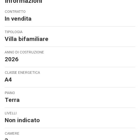
Informazioni
CONTRATTO
In vendita
TIPOLOGIA
Villa bifamiliare
ANNO DI COSTRUZIONE
2026
CLASSE ENERGETICA
A4
PIANO
Terra
LIVELLI
Non indicato
CAMERE