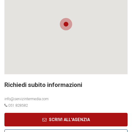
Richiedi subito informazioni
info@servizintermedia.com
051 828582
SCRIVI ALL'AGENZIA