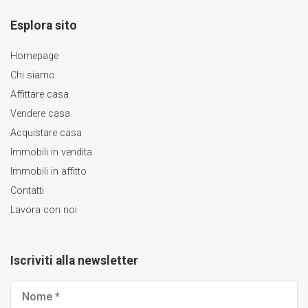
Esplora sito
Homepage
Chi siamo
Affittare casa
Vendere casa
Acquistare casa
Immobili in vendita
Immobili in affitto
Contatti
Lavora con noi
Iscriviti alla newsletter
Nome
*