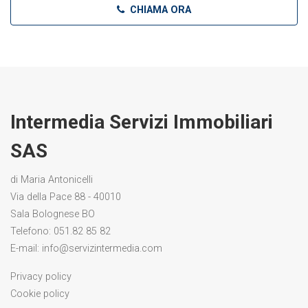
CHIAMA ORA
Intermedia Servizi Immobiliari
SAS
di Maria Antonicelli
Via della Pace 88 - 40010
Sala Bolognese BO
Telefono:
051.82 85 82
E-mail:
info@servizintermedia.com
Privacy policy
Cookie policy