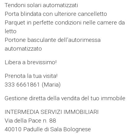
Tendoni solari automatizzati
Porta blindata con ulteriore cancelletto
Parquet in perfette condizioni nelle camere da
letto
Portone basculante dell’autorimessa
automatizzato
Libera a brevissimo!
Prenota la tua visita!
333 6661861 (Maria)
Gestione diretta della vendita del tuo immobile
INTERMEDIA SERVIZI IMMOBILIARI
Via della Pace n. 88
40010 Padulle di Sala Bolognese