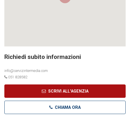
Richiedi subito informazioni
info@servizintermedia.com
051 828582
SCRIVI ALL'AGENZIA
CHIAMA ORA