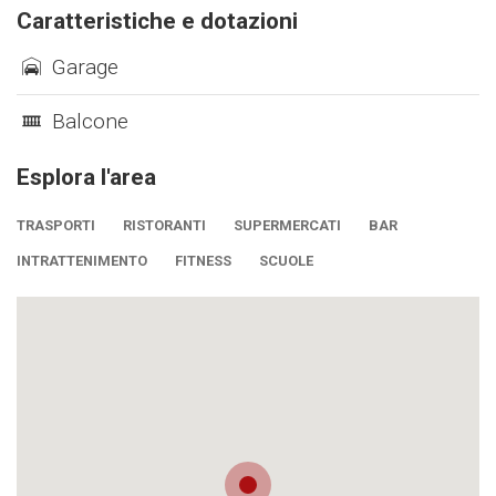
Caratteristiche e dotazioni
Garage
Balcone
Esplora l'area
TRASPORTI
RISTORANTI
SUPERMERCATI
BAR
INTRATTENIMENTO
FITNESS
SCUOLE