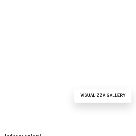
VISUALIZZA GALLERY