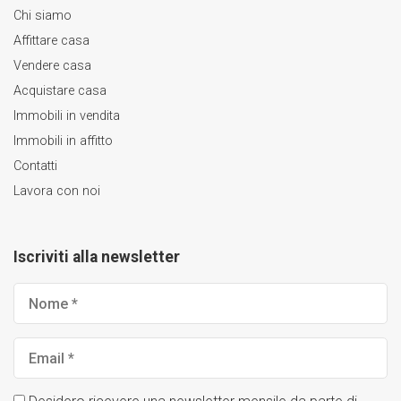
Chi siamo
Affittare casa
Vendere casa
Acquistare casa
Immobili in vendita
Immobili in affitto
Contatti
Lavora con noi
Iscriviti alla newsletter
Nome
*
Email
*