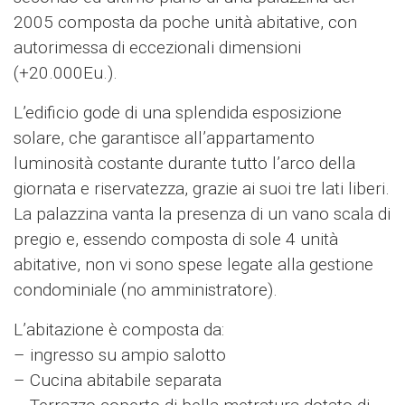
2005 composta da poche unità abitative, con
autorimessa di eccezionali dimensioni
(+20.000Eu.).
L’edificio gode di una splendida esposizione
solare, che garantisce all’appartamento
luminosità costante durante tutto l’arco della
giornata e riservatezza, grazie ai suoi tre lati liberi.
La palazzina vanta la presenza di un vano scala di
pregio e, essendo composta di sole 4 unità
abitative, non vi sono spese legate alla gestione
condominiale (no amministratore).
L’abitazione è composta da:
– ingresso su ampio salotto
– Cucina abitabile separata