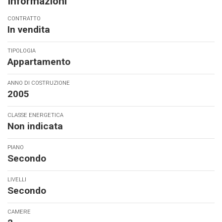
Informazioni
CONTRATTO
In vendita
TIPOLOGIA
Appartamento
ANNO DI COSTRUZIONE
2005
CLASSE ENERGETICA
Non indicata
PIANO
Secondo
LIVELLI
Secondo
CAMERE