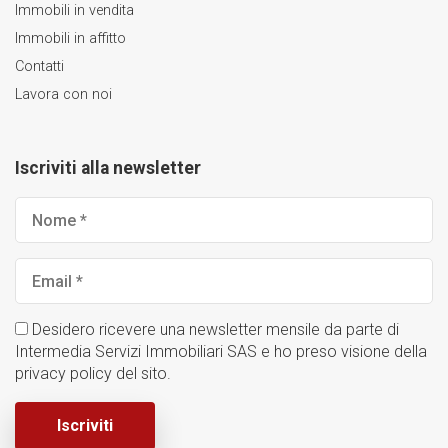
Immobili in vendita
Immobili in affitto
Contatti
Lavora con noi
Iscriviti alla newsletter
Nome
*
Email
*
Desidero ricevere una newsletter mensile da parte di
Intermedia Servizi Immobiliari SAS e ho preso visione della
privacy policy del sito.