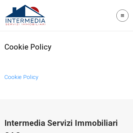
Cookie Policy
Cookie Policy
Intermedia Servizi Immobiliari