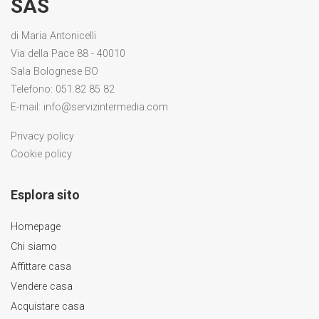
SAS
di Maria Antonicelli
Via della Pace 88 - 40010
Sala Bolognese BO
Telefono:
051.82 85 82
E-mail:
info@servizintermedia.com
Privacy policy
Cookie policy
Esplora sito
Homepage
Chi siamo
Affittare casa
Vendere casa
Acquistare casa